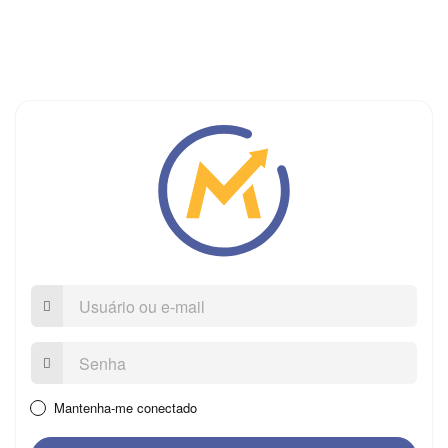
Usuário
ou
e-
mail
Senha:
Mantenha-me conectado