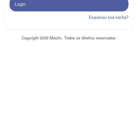
Login
Esqueceu sua senha?
Copyright 2026 Mautic. Todos os direitos reservados.